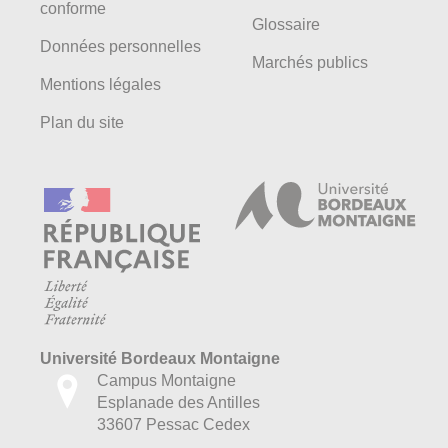
conforme
Glossaire
Données personnelles
Marchés publics
Mentions légales
Plan du site
Université Bordeaux Montaigne
Campus Montaigne
Esplanade des Antilles
33607 Pessac Cedex