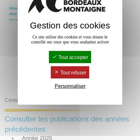
Gestion des cookies
Ce site utilise des cookies et vous donne le
contrôle sur ceux que vous souhaitez activer
Tout accepter
Tout refuser
Personnaliser
Contact :
Presses Universitaires de Bordeaux
Consulter les publications des années
précédentes
Année 2025