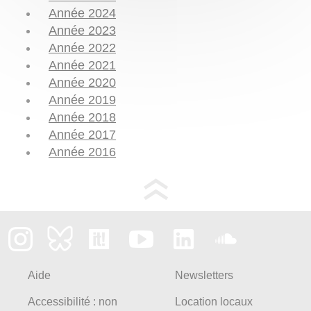
Année 2024
Année 2023
Année 2022
Année 2021
Année 2020
Année 2019
Année 2018
Année 2017
Année 2016
Aide
Newsletters
Accessibilité : non
Location locaux