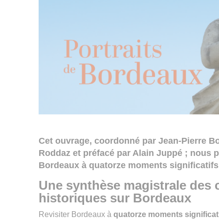
Cet ouvrage, coordonné par Jean-Pierre Bo
Roddaz et préfacé par Alain Juppé ; nous p
Bordeaux à quatorze moments significatifs 
Une synthèse magistrale des
historiques sur Bordeaux
Revisiter Bordeaux à
quatorze moments significat