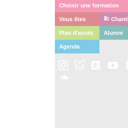
Choisir une formation
Vous êtes
Chant
Plan d'accès
Alumni
Agenda