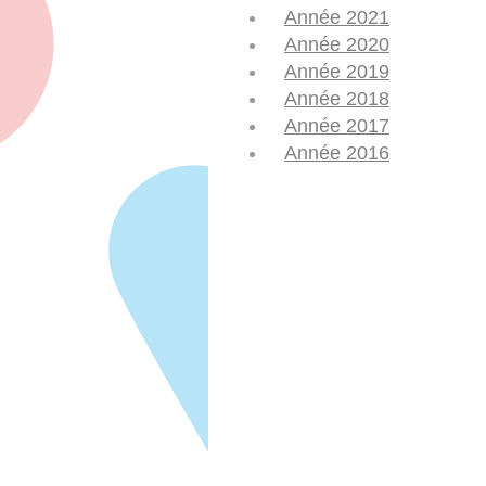
Année 2021
Année 2020
Année 2019
Année 2018
Année 2017
Année 2016