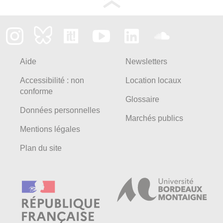
Aide
Newsletters
Accessibilité : non
Location locaux
conforme
Glossaire
Données personnelles
Marchés publics
Mentions légales
Plan du site