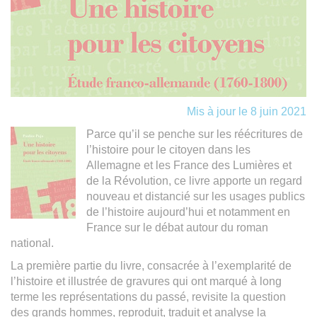
Mis à jour le 8 juin 2021
Parce qu’il se penche sur les réécritures de
l’histoire pour le citoyen dans les
Allemagne et les France des Lumières et
de la Révolution, ce livre apporte un regard
nouveau et distancié sur les usages publics
de l’histoire aujourd’hui et notamment en
France sur le débat autour du roman
national.
La première partie du livre, consacrée à l’exemplarité de
l’histoire et illustrée de gravures qui ont marqué à long
terme les représentations du passé, revisite la question
des grands hommes, reproduit, traduit et analyse la