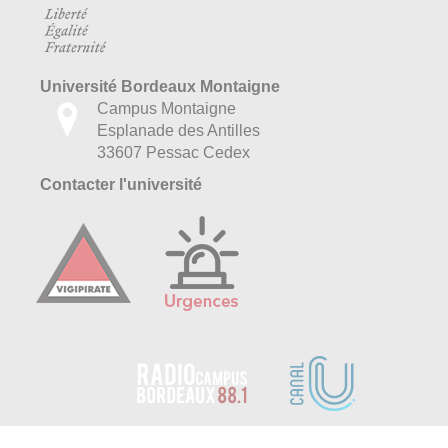
Université Bordeaux Montaigne
Campus Montaigne
Esplanade des Antilles
33607 Pessac Cedex
Contacter l'université