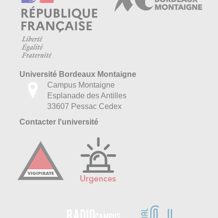
Université Bordeaux Montaigne
Campus Montaigne
Esplanade des Antilles
33607 Pessac Cedex
Contacter l'université