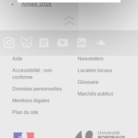
Année 2016
Aide
Newsletters
Accessibilité : non
Location locaux
conforme
Glossaire
Données personnelles
Marchés publics
Mentions légales
Plan du site