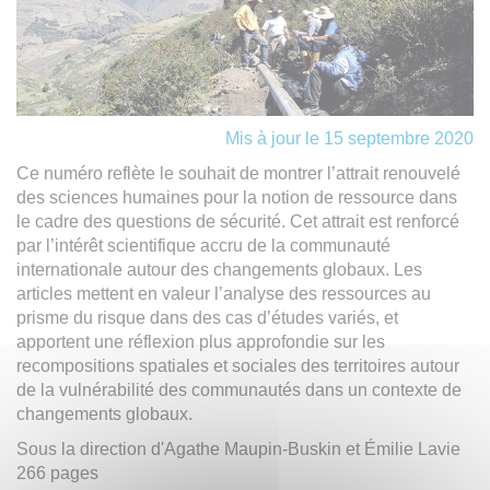
Mis à jour le 15 septembre 2020
Ce numéro reflète le souhait de montrer l’attrait renouvelé
des sciences humaines pour la notion de ressource dans
le cadre des questions de sécurité. Cet attrait est renforcé
par l’intérêt scientifique accru de la communauté
internationale autour des changements globaux. Les
articles mettent en valeur l’analyse des ressources au
prisme du risque dans des cas d’études variés, et
apportent une réflexion plus approfondie sur les
recompositions spatiales et sociales des territoires autour
de la vulnérabilité des communautés dans un contexte de
changements globaux.
Sous la direction d'Agathe Maupin-Buskin et Émilie Lavie
266 pages