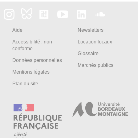
Aide
Newsletters
Accessibilité : non
Location locaux
conforme
Glossaire
Données personnelles
Marchés publics
Mentions légales
Plan du site