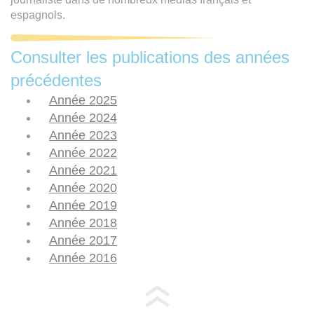
espagnols.
Consulter les publications des années
précédentes
Année 2025
Année 2024
Année 2023
Année 2022
Année 2021
Année 2020
Année 2019
Année 2018
Année 2017
Année 2016