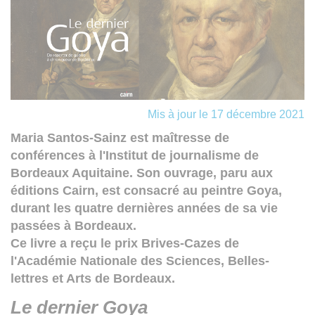
Mis à jour le 17 décembre 2021
Maria Santos-Sainz est maîtresse de
conférences à l'Institut de journalisme de
Bordeaux Aquitaine. Son ouvrage, paru aux
éditions Cairn, est consacré au peintre Goya,
durant les quatre dernières années de sa vie
passées à Bordeaux.
Ce livre a reçu le prix Brives-Cazes de
l'Académie Nationale des Sciences, Belles-
lettres et Arts de Bordeaux.
Le dernier Goya