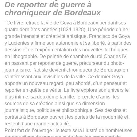
De reporter de guerre à
chroniqueur de Bordeaux
"Ce livre retrace la vie de Goya à Bordeaux pendant ses
quatre dernières années (1824-1828). Une période d’une
grande intensité et créativité artistique. Francisco de Goya
y Lucientes affirme son autonomie et sa liberté, à partir des
dessins et de l’expérimentation des nouvelles techniques
en lithographie. De peintre de chambre du roi Charles IV,
en passant par reporter de guerre, précurseur du photo-
journalisme, l’artiste devient chroniqueur de Bordeaux en
s’intéressant aux invisibles de la ville. Ce dernier Goya
apporte un nouveau regard, peu abordé, d’un penseur et
reporter en quête de vérité. Le livre explore son univers le
plus intime, sa deuxième famille, le cercle d’amis, les
sources de sa création ainsi que sa dimension
journalistique, politique et philosophique. Ses dessins et
portraits à Bordeaux ouvrent les portes de la modernité et
restent d’une grande actualité...
Point fort de l’ouvrage : le texte sera illustré de nombreuses