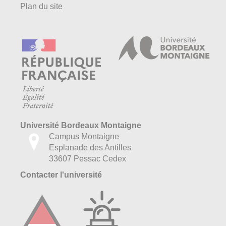
Plan du site
Université Bordeaux Montaigne
Campus Montaigne
Esplanade des Antilles
33607 Pessac Cedex
Contacter l'université