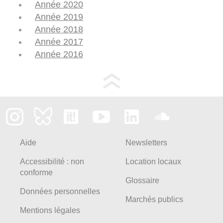
Année 2020
Année 2019
Année 2018
Année 2017
Année 2016
Aide
Newsletters
Accessibilité : non
Location locaux
conforme
Glossaire
Données personnelles
Marchés publics
Mentions légales