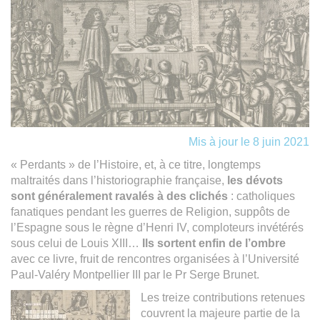
Mis à jour le 8 juin 2021
« Perdants » de l’Histoire, et, à ce titre, longtemps
maltraités dans l’historiographie française,
les dévots
sont généralement ravalés à des clichés
: catholiques
fanatiques pendant les guerres de Religion, suppôts de
l’Espagne sous le règne d’Henri IV, comploteurs invétérés
sous celui de Louis XIII…
Ils sortent enfin de l’ombre
avec ce livre, fruit de rencontres organisées à l’Université
Paul-Valéry Montpellier III par le Pr Serge Brunet.
Les treize contributions retenues
couvrent la majeure partie de la