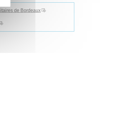
sitaires de Bordeaux