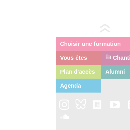
Choisir une formation
Vous êtes
Chant
Plan d'accès
Alumni
Agenda