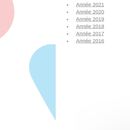
Année 2021
Année 2020
Année 2019
Année 2018
Année 2017
Année 2016