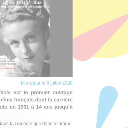
Mis à jour le 6 juillet 2020
iècle
est le premier ouvrage
inéma français dont la carrière
uts en 1931 à 14 ans jusqu’à
t dans la comédie que dans le drame.