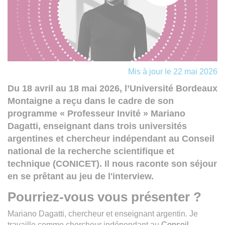
Mis à jour le 22 mai 2026
Du 18 avril au 18 mai 2026, l’Université Bordeaux
Montaigne a reçu dans le cadre de son
programme « Professeur Invité » Mariano
Dagatti, enseignant dans trois universités
argentines et chercheur indépendant au Conseil
national de la recherche scientifique et
technique (CONICET). Il nous raconte son séjour
en se prêtant au jeu de l'interview.
Pourriez-vous vous présenter ?
Mariano Dagatti, chercheur et enseignant argentin. Je
travaille comme chercheur indépendant au
Conseil