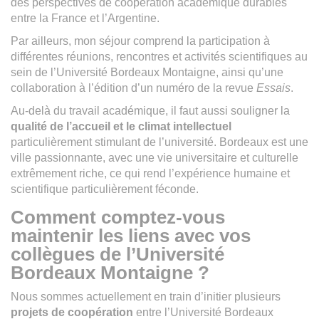
des perspectives de coopération académique durables
entre la France et l’Argentine.
Par ailleurs, mon séjour comprend la participation à
différentes réunions, rencontres et activités scientifiques au
sein de l’Université Bordeaux Montaigne, ainsi qu’une
collaboration à l’édition d’un numéro de la revue
Essais
.
Au-delà du travail académique, il faut aussi souligner la
qualité de l’accueil et le climat intellectuel
particulièrement stimulant de l’université. Bordeaux est une
ville passionnante, avec une vie universitaire et culturelle
extrêmement riche, ce qui rend l’expérience humaine et
scientifique particulièrement féconde.
Comment comptez-vous
maintenir les liens avec vos
collègues de l’Université
Bordeaux Montaigne ?
Nous sommes actuellement en train d’initier plusieurs
projets de coopération
entre l’Université Bordeaux