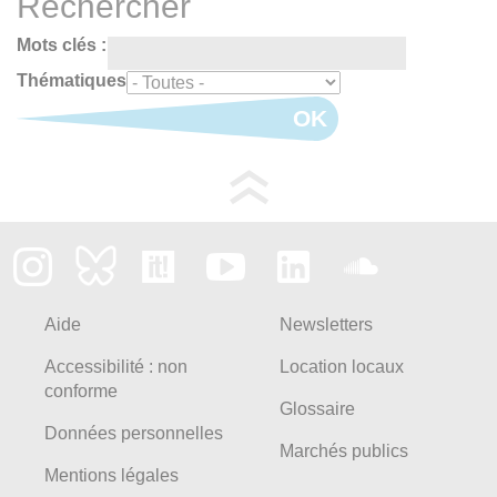
Rechercher
Mots clés :
Thématiques
OK
Aide
Newsletters
Accessibilité : non
Location locaux
conforme
Glossaire
Données personnelles
Marchés publics
Mentions légales