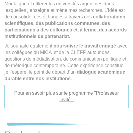
Montaigne et différentes universités argentines dans
lesquelles j’enseigne et mène mes recherches. L’idée est
de consolider ces échanges à travers des
collaborations
scientifiques, des publications communes, des
participations à des colloques et, à terme, des accords
institutionnels de partenariat.
Je souhaite également
poursuivre le travail engagé
avec
les collègues du
MICA
et de la
CLEFF
autour des
questions de médiatisation, de communication politique et
de rhétorique contemporaine. Cette expérience constitue,
je l’espère, le point de départ d’un
dialogue académique
durable entre nos institutions
.
Pour en savoir plus sur le programme "Professeur
invité".