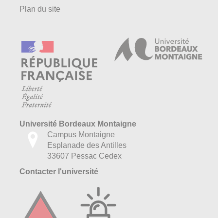
Plan du site
Université Bordeaux Montaigne
Campus Montaigne
Esplanade des Antilles
33607 Pessac Cedex
Contacter l'université