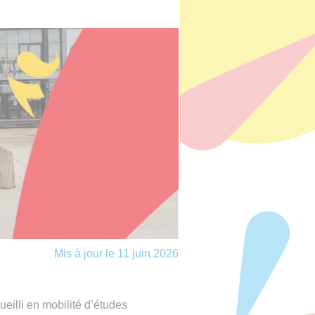
Mis à jour le 11 juin 2026
eilli en mobilité d’études