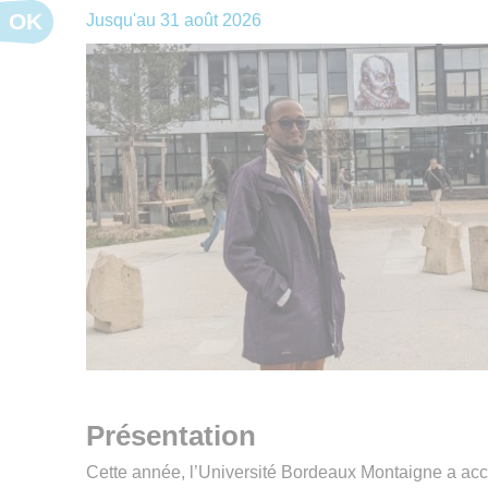
OK
Jusqu'au
31 août 2026
Présentation
Cette année, l’Université Bordeaux Montaigne a accu