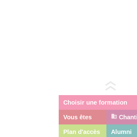
Choisir une formation
Vous êtes
Chant
Plan d'accès
Alumni