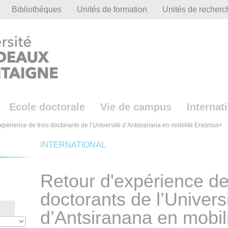
Bibliothèques
Unités de formation
Unités de recherc
Ecole doctorale
Vie de campus
Internat
xpérience de trois doctorants de l’Université d’Antsiranana en mobilité Erasmus+
INTERNATIONAL
Retour d'expérience de 
doctorants de l’Univers
d’Antsiranana en mobi