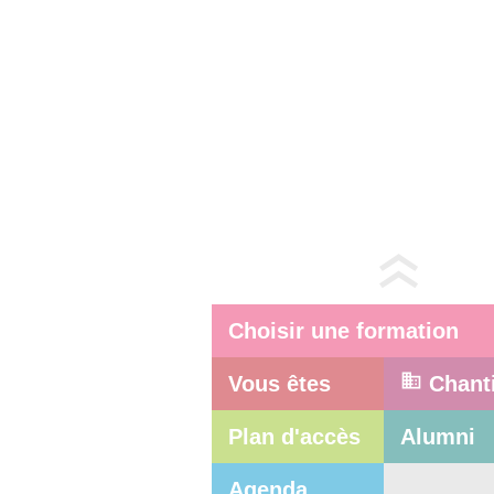
Choisir une formation
Vous êtes
Chant
Plan d'accès
Alumni
Agenda