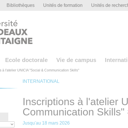
Bibliothèques
Unités de formation
Unités de recherc
Ecole doctorale
Vie de campus
Internat
ns à l'atelier UNICIA "Social & Communication Skills"
INTERNATIONAL
Inscriptions à l'atelier
Communication Skills"
Jusqu'au
18 mars 2026