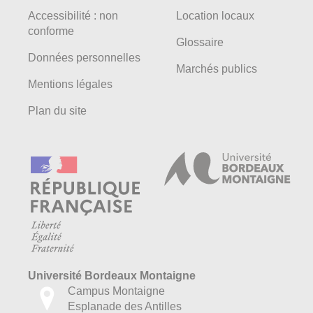
Accessibilité : non
Location locaux
conforme
Glossaire
Données personnelles
Marchés publics
Mentions légales
Plan du site
Université Bordeaux Montaigne
Campus Montaigne
Esplanade des Antilles