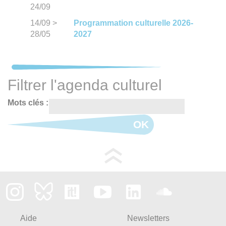
24/09
14/09
>
Programmation culturelle 2026-
28/05
2027
Filtrer l'agenda culturel
Mots clés :
OK
Aide
Newsletters