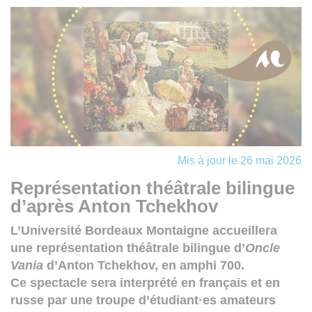
Mis à jour le 26 mai 2026
Représentation théâtrale bilingue
d’après Anton Tchekhov
L’Université Bordeaux Montaigne accueillera
une représentation théâtrale bilingue d’
Oncle
Vania
d’Anton Tchekhov, en amphi 700.
Ce spectacle sera interprété en français et en
russe par une troupe d’étudiant·es amateurs