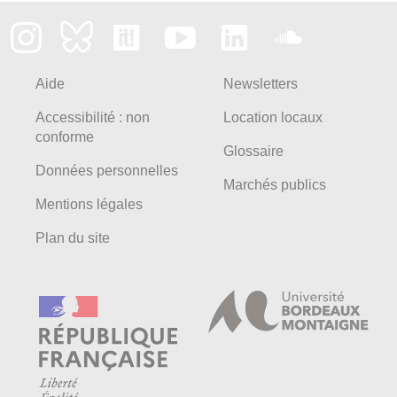
Aide
Newsletters
Accessibilité : non
Location locaux
conforme
Glossaire
Données personnelles
Marchés publics
Mentions légales
Plan du site