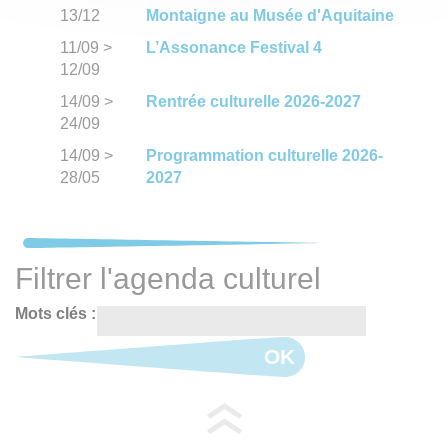
13/12
Montaigne au Musée d'Aquitaine
11/09
>
L’Assonance Festival 4
12/09
14/09
>
Rentrée culturelle 2026-2027
24/09
14/09
>
Programmation culturelle 2026-
28/05
2027
Filtrer l'agenda culturel
Mots clés :
OK