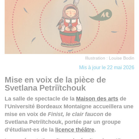
Illustration : Louise Bodin
Mis à jour le 22 mai 2026
Mise en voix de la pièce de
Svetlana Petriïtchouk
La salle de spectacle de la
Maison des arts
de
l’Université Bordeaux Montaigne accueillera une
mise en voix de
Finist, le clair faucon
de
Svetlana Petriïtchouk, portée par un groupe
d’étudiant·es de la
licence théâtre
.