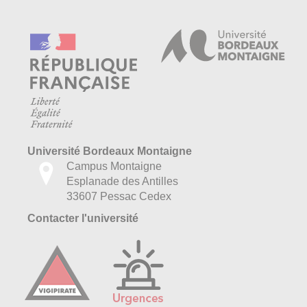
Université Bordeaux Montaigne
Campus Montaigne
Esplanade des Antilles
33607 Pessac Cedex
Contacter l'université