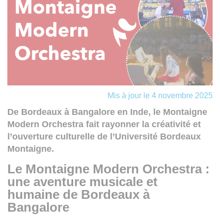
Mis à jour le 4 novembre 2025
De Bordeaux à Bangalore en Inde, le Montaigne
Modern Orchestra fait rayonner la créativité et
l’ouverture culturelle de l’Université Bordeaux
Montaigne.
Le Montaigne Modern Orchestra :
une aventure musicale et
humaine de Bordeaux à
Bangalore