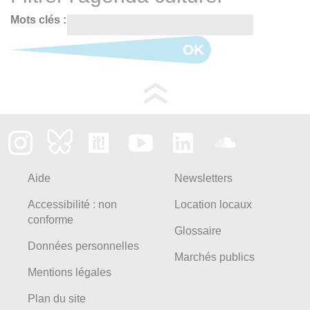
Mots clés :
OK
Aide
Newsletters
Accessibilité : non
Location locaux
conforme
Glossaire
Données personnelles
Marchés publics
Mentions légales
Plan du site