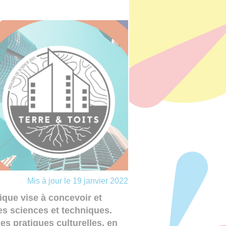
Mis à jour le 19 janvier 2022
ique vise à concevoir et
es sciences et techniques.
es pratiques culturelles, en