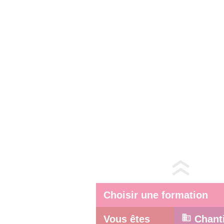
Choisir une formation
Vous êtes
Chant