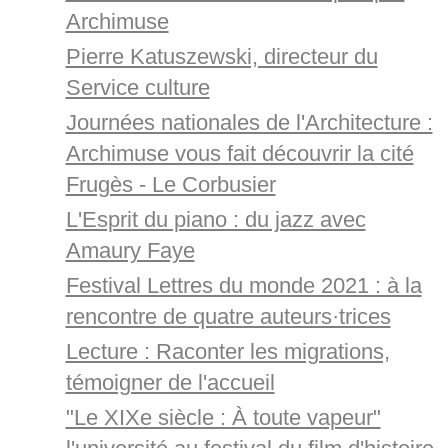
Archimuse
Pierre Katuszewski, directeur du
Service culture
Journées nationales de l'Architecture :
Archimuse vous fait découvrir la cité
Frugès - Le Corbusier
L'Esprit du piano : du jazz avec
Amaury Faye
Festival Lettres du monde 2021 : à la
rencontre de quatre auteurs·trices
Lecture : Raconter les migrations,
témoigner de l'accueil
"Le XIXe siècle : À toute vapeur"