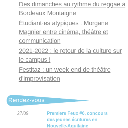
Des dimanches au rythme du reggae à
Bordeaux Montaigne
Étudiant·es atypiques : Morgane
Magnier entre cinéma, théâtre et
communication
2021-2022 : le retour de la culture sur
le campus !
Festitaz : un week-end de théâtre
d'improvisation
Rendez-vous
27/09
Premiers Feux #6, concours
des jeunes écritures en
Nouvelle-Aquitaine