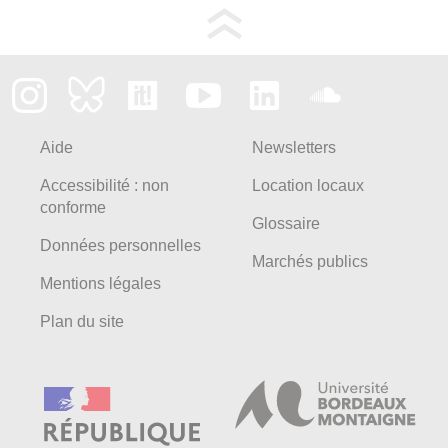
Aide
Newsletters
Accessibilité : non
Location locaux
conforme
Glossaire
Données personnelles
Marchés publics
Mentions légales
Plan du site