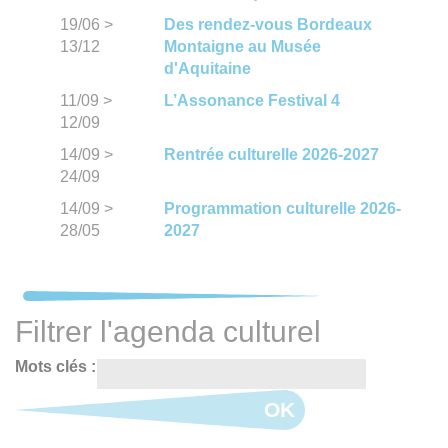
19/06
>
Des rendez-vous Bordeaux
13/12
Montaigne au Musée
d'Aquitaine
11/09
>
L’Assonance Festival 4
12/09
14/09
>
Rentrée culturelle 2026-2027
24/09
14/09
>
Programmation culturelle 2026-
28/05
2027
Filtrer l'agenda culturel
Mots clés :
OK