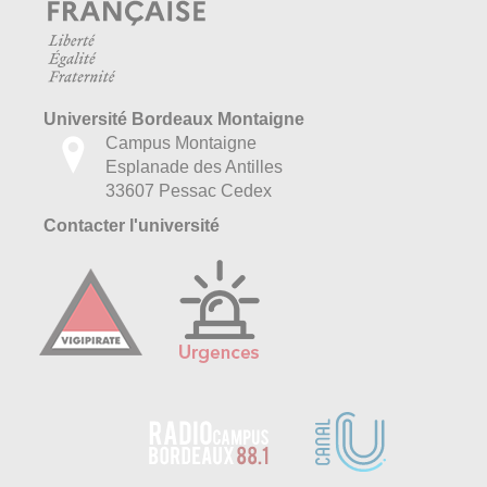
Université Bordeaux Montaigne
Campus Montaigne
Esplanade des Antilles
33607 Pessac Cedex
Contacter l'université