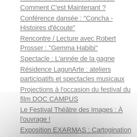
Comment C'est Maintenant ?
Conférence dansée : "Concha -
Histoires d'écoute"
Rencontre / Lecture avec Robert
Prosser : "Gemma Habibi"
Spectacle : L'année de la gagne
Résidence LagunArte : ateliers
participatifs et spectacles musicaux
Projections à l'occasion du festival du
film DOC CAMPUS
Le Festival Théâtre des Images : À
l'ouvrage !
Exposition EXARMAS : Cartogination