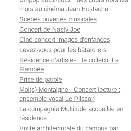
murs au cinéma Jean Eustache
Scènes ouvertes musicales
Concert de Nasty Joe
Ciné-concert Images d'enfances
Levez-vous pour les bâtard·e·s
Résidence d’artistes : le collectif La
Flambée
Prise de parole
Moi(s) Montaigne - Concert-lecture :
ensemble vocal Le Plisson
La compagnie Multitude accueillie en
résidence
Visite architecturale du campus par