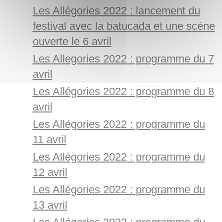
Les Allégories 2022 : lancement du
festival avec la batucada et une scène
ouverte le 6 avril
Les Allegories 2022 : programme du 7
avril
Les Allégories 2022 : programme du 8
avril
Les Allégories 2022 : programme du
11 avril
Les Allégories 2022 : programme du
12 avril
Les Allégories 2022 : programme du
13 avril