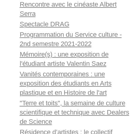
Rencontre avec le cinéaste Albert
Serra
Spectacle DRAG
Programmation du Service culture -
2nd semestre 2021-2022
Mémoire(s) : une exposition de
l'étudiant artiste Valentin Saez
Vanités contemporaines : une
exposition des étudiants en Arts
plastique et en Histoire de l'art
"Terre et toits", la semaine de culture
scientifique et technique avec Dealers
de Science
Résidence d’artistes : le collectif