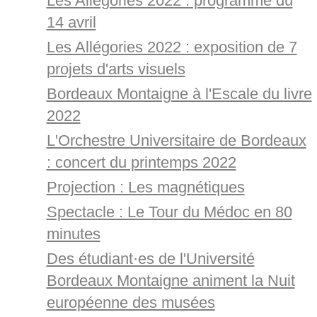
Les Allégories 2022 : programme du
14 avril
Les Allégories 2022 : exposition de 7
projets d'arts visuels
Bordeaux Montaigne à l'Escale du livre
2022
L'Orchestre Universitaire de Bordeaux
: concert du printemps 2022
Projection : Les magnétiques
Spectacle : Le Tour du Médoc en 80
minutes
Des étudiant·es de l'Université
Bordeaux Montaigne animent la Nuit
européenne des musées