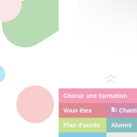
Choisir une formation
Vous êtes
Chant
Plan d'accès
Alumni