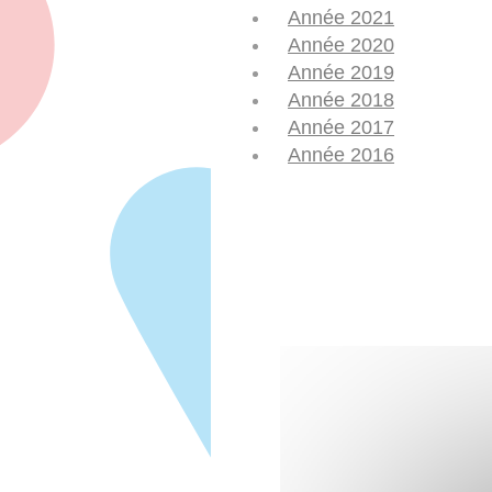
Année 2021
Année 2020
Année 2019
Année 2018
Année 2017
Année 2016