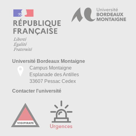
Université Bordeaux Montaigne
Campus Montaigne
Esplanade des Antilles
33607 Pessac Cedex
Contacter l'université