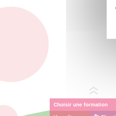
Choisir une formation