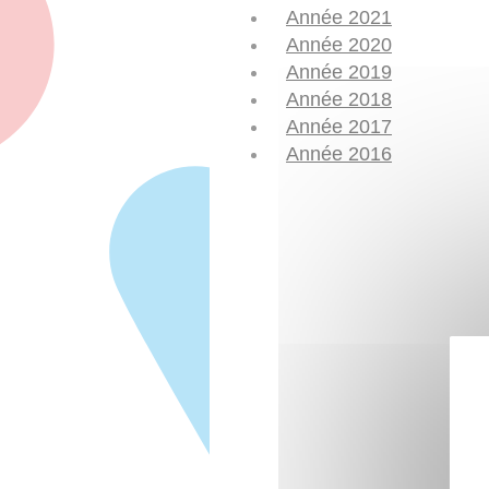
Année 2021
Année 2020
Année 2019
Année 2018
Année 2017
Année 2016