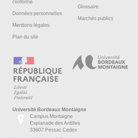
conforme
Glossaire
Données personnelles
Marchés publics
Mentions légales
Plan du site
Université Bordeaux Montaigne
Campus Montaigne
Esplanade des Antilles
33607 Pessac Cedex