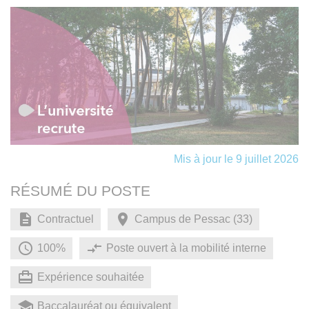
Mis à jour le 9 juillet 2026
RÉSUMÉ DU POSTE
Contractuel
Campus de Pessac (33)
100%
Poste ouvert à la mobilité interne
Expérience souhaitée
Baccalauréat ou équivalent