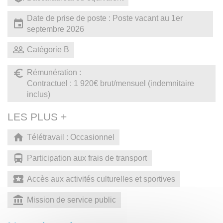
Date de prise de poste : Poste vacant au 1er
septembre 2026
Catégorie B
Rémunération :
Contractuel : 1 920€ brut/mensuel (indemnitaire
inclus)
LES PLUS +
Télétravail : Occasionnel
Participation aux frais de transport
Accès aux activités culturelles et sportives
Mission de service public