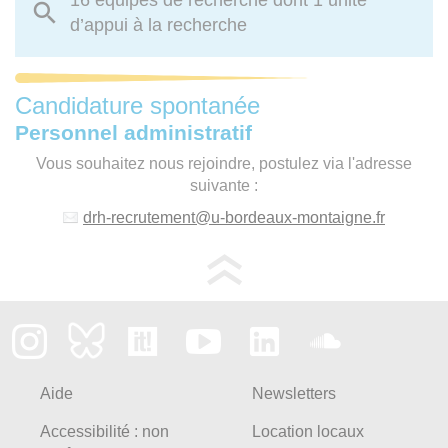
d’appui à la recherche
Candidature spontanée
Personnel administratif
Vous souhaitez nous rejoindre, postulez via l'adresse
suivante :
drh-recrutement
@
u-bordeaux-montaigne.fr
Aide
Newsletters
Accessibilité : non
Location locaux