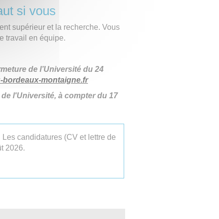
aut si vous
ent supérieur et la recherche. Vous
e travail en équipe.
meture de l’Université du 24
-bordeaux-montaigne.fr
 de l'Université, à compter du 17
 Les candidatures (CV et lettre de
t 2026.