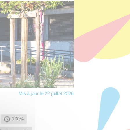
Mis à jour le 22 juillet 2026
100%