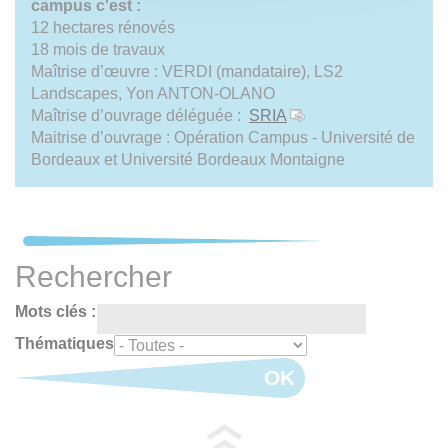
campus c'est :
12 hectares
rénovés
18 mois de travaux
Maîtrise d’œuvre : VERDI (mandataire), LS2
Landscapes, Yon ANTON-OLANO
Maîtrise d’ouvrage déléguée :
SRIA
Maitrise d’ouvrage : Opération Campus - Université de
Bordeaux et Université Bordeaux Montaigne
Rechercher
Mots clés :
Thématiques
OK