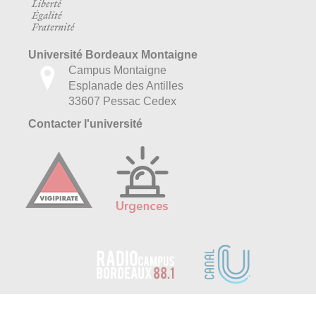
Université Bordeaux Montaigne
Campus Montaigne
Esplanade des Antilles
33607 Pessac Cedex
Contacter l'université