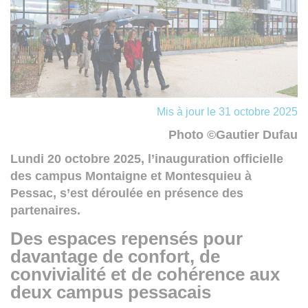
Mis à jour le 31 octobre 2025
Photo ©Gautier Dufau
Lundi 20 octobre 2025, l’inauguration officielle
des campus Montaigne et Montesquieu à
Pessac, s’est déroulée en présence des
partenaires.
Des espaces repensés pour
davantage de confort, de
convivialité et de cohérence aux
deux campus pessacais