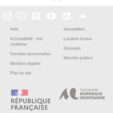
Aide
Newsletters
Accessibilité : non
Location locaux
conforme
Glossaire
Données personnelles
Marchés publics
Mentions légales
Plan du site