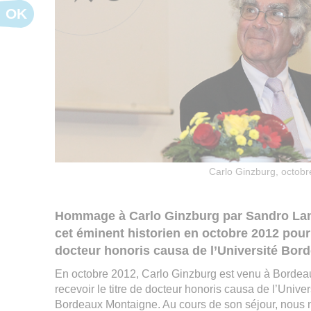
OK
Carlo Ginzburg, octob
Hommage à Carlo Ginzburg par Sandro Landi
cet éminent historien en octobre 2012 pour
docteur honoris causa de l’Université Bor
En octobre 2012, Carlo Ginzburg est venu à Bordea
recevoir le titre de docteur honoris causa de l’Univer
Bordeaux Montaigne. Au cours de son séjour, nou