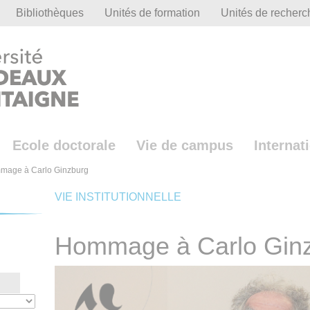
Bibliothèques
Unités de formation
Unités de recherc
Ecole doctorale
Vie de campus
Internat
mage à Carlo Ginzburg
VIE INSTITUTIONNELLE
Hommage à Carlo Gin