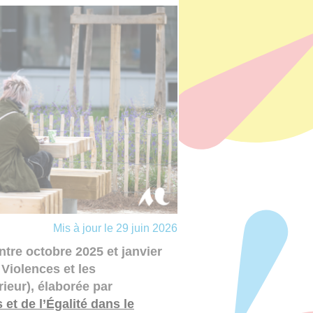
Mis à jour le 29 juin 2026
tre octobre 2025 et janvier
Violences et les
ieur), élaborée par
et de l’Égalité dans le