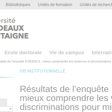
Bibliothèques
Unités de formation
Unités de recherc
Ecole doctorale
Vie de campus
Internat
ltats de l’enquête EVIDENCE : mieux comprendre les violences et discriminations
VIE INSTITUTIONNELLE
Résultats de l’enquêt
mieux comprendre les 
discriminations pour mi