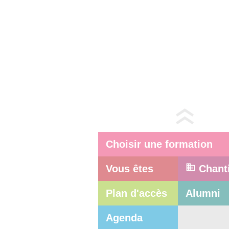
Choisir une formation
Vous êtes
Chant
Plan d'accès
Alumni
Agenda