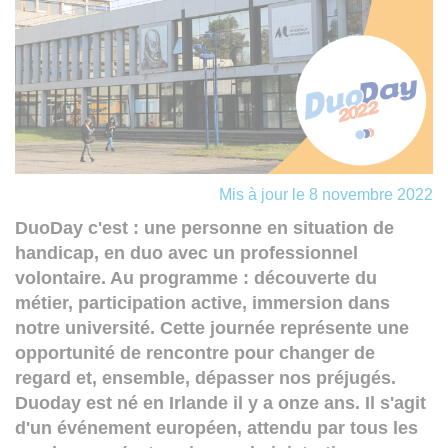
Mis à jour le 8 novembre 2022
DuoDay c'est : une personne en situation de
handicap, en duo avec un professionnel
volontaire. Au programme : découverte du
métier, participation active, immersion dans
notre université. Cette journée représente une
opportunité de rencontre pour changer de
regard et, ensemble, dépasser nos préjugés.
Duoday est né en Irlande il y a onze ans. Il s'agit
d'un événement européen, attendu par tous les