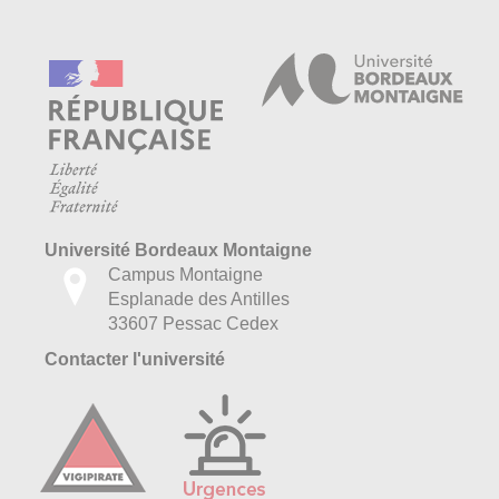
Université Bordeaux Montaigne
Campus Montaigne
Esplanade des Antilles
33607 Pessac Cedex
Contacter l'université