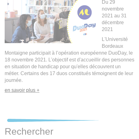
Du 29
novembre
2021 au 31
décembre
2021
L'Université
Bordeaux
Montaigne participait à l’opération européenne DuoDay, le
18 novembre 2021. L'objectif est d'accueillir des personnes
en situation de handicap pour qu'elles découvrent un
métier. Certains des 17 duos constitués témoignent de leur
journée.
en savoir plus +
Rechercher