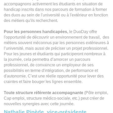
accompagnons activement les étudiants en situation de
handicap inscrits dans nos parcours de formation à former
des duos au sein de l'université ou à l'extérieur en fonction
des métiers qu'ils recherchent.
Pour les personnes handicapées,
le DuoDay offre
l'opportunité de découvrir un environnement de travail, des
métiers souvent méconnus par les personnes extérieures à
l’université, mais aussi de préciser un projet professionnel.
Pour les jeunes et étudiants qui participeront nombreux à
la journée, cela permettra d’amorcer un parcours
professionnel, de convaincre un employeur de ses
possibilités en terme d'intégration, de performance et
d'autonomie. C’est une réelle opportunité pour lever des
craintes et faire bouger les lignes ensemble.
Toute structure référente accompagnante
(Pôle emploi,
Cap emploi, structure médico-sociale, etc.) peut créer de
nouvelles synergies avec cette journée.
Nathalie Pinède, vice-présidente