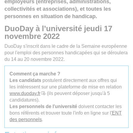
employeurs (entreprises, administrations,
collectivités et associations), et toutes les
personnes en situation de handicap.
DuoDay à l’université jeudi 17
novembre 2022
DuoDay s'inscrit dans le cadre de la Semaine européenne
pour l'emploi des personnes handicapées qui se déroulera
du 14 au 20 novembre 2022.
Comment ça marche ?
Les candidats
postulent directement aux offres qui
les intéressent sur une plateforme de mise en relation
www.duoday.fr
(ils peuvent déposer jusqu'à 5
candidatures).
Les personnels de l’université
doivent contacter les
bons référents et trouver toute l'info en ligne sur l
'ENT
des personnels
.