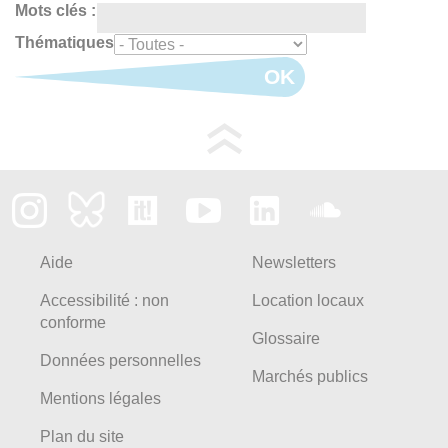
Mots clés :
Thématiques
OK
Aide
Newsletters
Accessibilité : non
Location locaux
conforme
Glossaire
Données personnelles
Marchés publics
Mentions légales
Plan du site