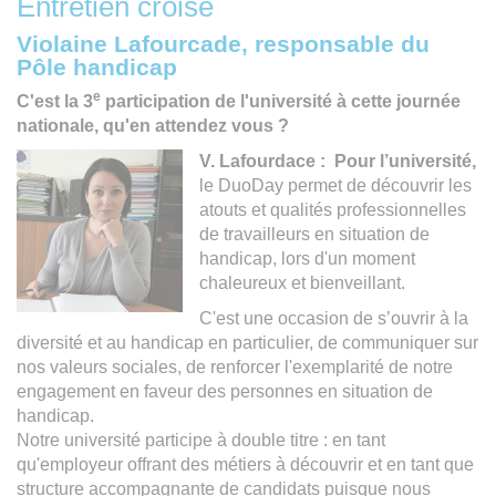
Entretien croisé
Violaine Lafourcade, responsable du
Pôle handicap
e
C'est la 3
participation de l'université à cette journée
nationale, qu'en attendez vous ?
V. Lafourdace : Pour l’université,
le DuoDay permet de découvrir les
atouts et qualités professionnelles
de travailleurs en situation de
handicap, lors d'un moment
chaleureux et bienveillant.
C'est une occasion de s’ouvrir à la
diversité et au handicap en particulier, de communiquer sur
nos valeurs sociales, de renforcer l'exemplarité de notre
engagement en faveur des personnes en situation de
handicap.
Notre université participe à double titre : en tant
qu'employeur offrant des métiers à découvrir et en tant que
structure accompagnante de candidats puisque nous