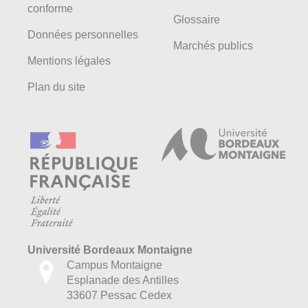
conforme
Glossaire
Données personnelles
Marchés publics
Mentions légales
Plan du site
Université Bordeaux Montaigne
Campus Montaigne
Esplanade des Antilles
33607 Pessac Cedex