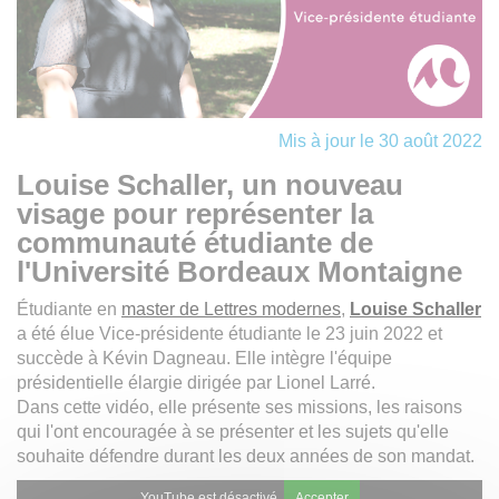
Mis à jour le 30 août 2022
Louise Schaller, un nouveau
visage pour représenter la
communauté étudiante de
l'Université Bordeaux Montaigne
Étudiante en
master de Lettres modernes
,
Louise Schaller
a été élue Vice-présidente étudiante le 23 juin 2022 et
succède à Kévin Dagneau. Elle intègre l'équipe
présidentielle élargie dirigée par Lionel Larré.
Dans cette vidéo, elle présente ses missions, les raisons
qui l'ont encouragée à se présenter et les sujets qu'elle
souhaite défendre durant les deux années de son mandat.
YouTube est désactivé.
Accepter