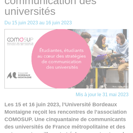
communication des
universités
Du
15 juin 2023
au
16 juin 2023
Mis à jour le 31 mai 2023
Les 15 et 16 juin 2023, l’Université Bordeaux
Montaigne reçoit les rencontres de l’association
COMOSUP. Une cinquantaine de communicants
des universités de France métropolitaine et des