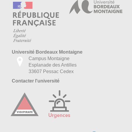
Université Bordeaux Montaigne
Campus Montaigne
Esplanade des Antilles
33607 Pessac Cedex
Contacter l'université