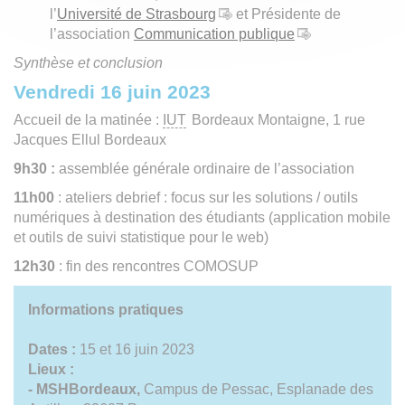
l’
Université de Strasbourg
et Présidente de
l’association
Communication publique
Synthèse et conclusion
Vendredi 16 juin 2023
Accueil de la matinée :
IUT
Bordeaux Montaigne, 1 rue
Jacques Ellul Bordeaux
9h30 :
assemblée générale ordinaire de l’association
11h00
: ateliers debrief : focus sur les solutions / outils
numériques à destination des étudiants (application mobile
et outils de suivi statistique pour le web)
12h30
: fin des rencontres COMOSUP
Informations pratiques
Dates :
15 et 16 juin 2023
Lieux :
- MSHBordeaux,
Campus de Pessac, Esplanade des