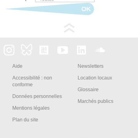
OK
Aide
Newsletters
Accessibilité : non
Location locaux
conforme
Glossaire
Données personnelles
Marchés publics
Mentions légales
Plan du site