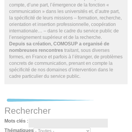
compte, d’une part, l’émergence de la fonction «
communication » dans les universités et, d’autre part,
la spécificité de leurs missions – formation, recherche,
orientation et insertion professionnelle, coopération
internationale… – dans le cadre du service public de
l’enseignement supérieur et de la recherche.
Depuis sa création, COMOSUP a organisé de
nombreuses rencontres
traitant, sous diverses
formes, en France et parfois à l’étranger, de problèmes
concrets de communication, prenant en compte la
spécificité de nos domaines d’intervention dans le
cadre particulier du service public.
Rechercher
Mots clés :
Thématiques