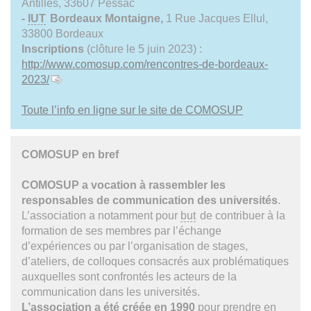
Antilles, 33607 Pessac
-
IUT
Bordeaux Montaigne,
1 Rue Jacques Ellul,
33800 Bordeaux
Inscriptions
(clôture le 5 juin 2023) :
http://www.comosup.com/rencontres-de-bordeaux-
2023/
Toute l’info en ligne sur le site de COMOSUP
COMOSUP en bref
COMOSUP a vocation à rassembler les
responsables de communication des universités
.
L’association a notamment pour
but
de contribuer à la
formation de ses membres par l’échange
d’expériences ou par l’organisation de stages,
d’ateliers, de colloques consacrés aux problématiques
auxquelles sont confrontés les acteurs de la
communication dans les universités.
L’association a été créée en 1990
pour prendre en