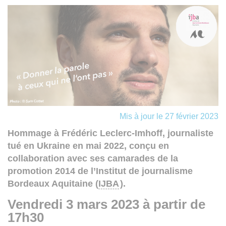
Mis à jour le 27 février 2023
Hommage à Frédéric Leclerc-Imhoff, journaliste
tué en Ukraine en mai 2022, conçu en
collaboration avec ses camarades de la
promotion 2014 de l’Institut de journalisme
Bordeaux Aquitaine (
IJBA
).
Vendredi 3 mars 2023 à partir de
17h30