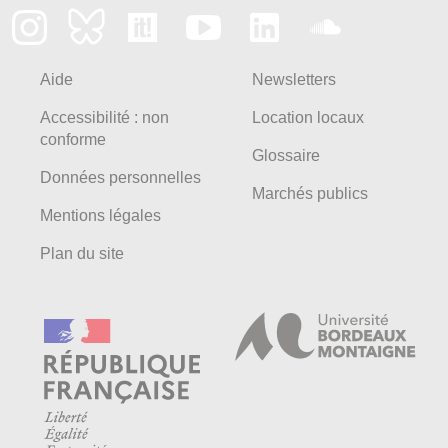
Aide
Newsletters
Accessibilité : non
Location locaux
conforme
Glossaire
Données personnelles
Marchés publics
Mentions légales
Plan du site