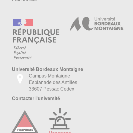
Université Bordeaux Montaigne
Campus Montaigne
Esplanade des Antilles
33607 Pessac Cedex
Contacter l'université