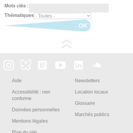
Mots clés :
Thématiques
OK
Aide
Newsletters
Accessibilité : non
Location locaux
conforme
Glossaire
Données personnelles
Marchés publics
Mentions légales
Plan du site