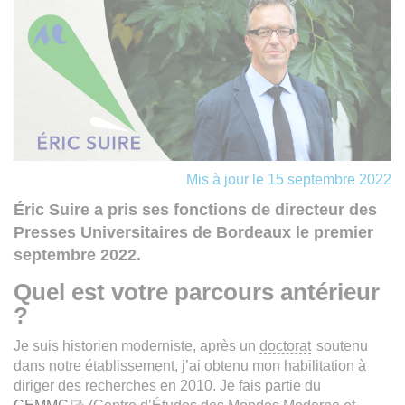
Mis à jour le 15 septembre 2022
Éric Suire a pris ses fonctions de directeur des
Presses Universitaires de Bordeaux le premier
septembre 2022.
Quel est votre parcours antérieur
?
Je suis historien moderniste, après un
doctorat
soutenu
dans notre établissement, j’ai obtenu mon habilitation à
diriger des recherches en 2010. Je fais partie du