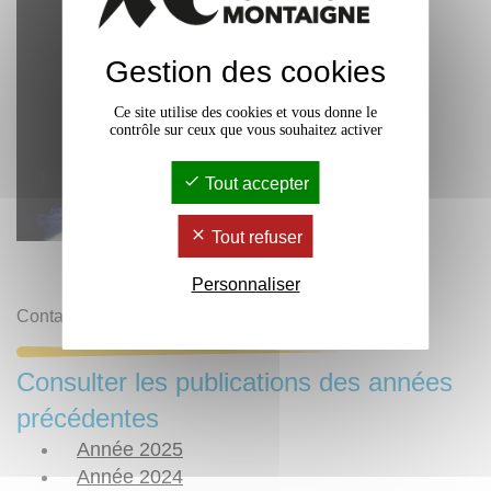
Gestion des cookies
Ce site utilise des cookies et vous donne le
contrôle sur ceux que vous souhaitez activer
Tout accepter
Tout refuser
Personnaliser
Contact :
Presses Universitaires de Bordeaux
Consulter les publications des années
précédentes
Année 2025
Année 2024