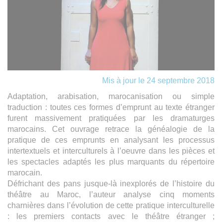
Mis à jour le 24 septembre 2018
Adaptation, arabisation, marocanisation ou simple
traduction : toutes ces formes d’emprunt au texte étranger
furent massivement pratiquées par les dramaturges
marocains. Cet ouvrage retrace la généalogie de la
pratique de ces emprunts en analysant les processus
intertextuels et interculturels à l’oeuvre dans les pièces et
les spectacles adaptés les plus marquants du répertoire
marocain.
Défrichant des pans jusque-là inexplorés de l’histoire du
théâtre au Maroc, l’auteur analyse cinq moments
charnières dans l’évolution de cette pratique interculturelle
: les premiers contacts avec le théâtre étranger ;