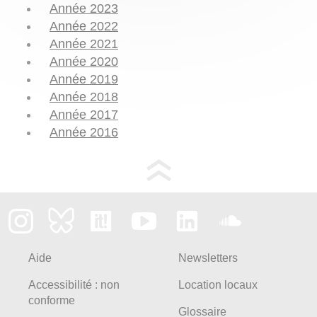
Année 2023
Année 2022
Année 2021
Année 2020
Année 2019
Année 2018
Année 2017
Année 2016
Aide
Newsletters
Accessibilité : non
Location locaux
conforme
Glossaire