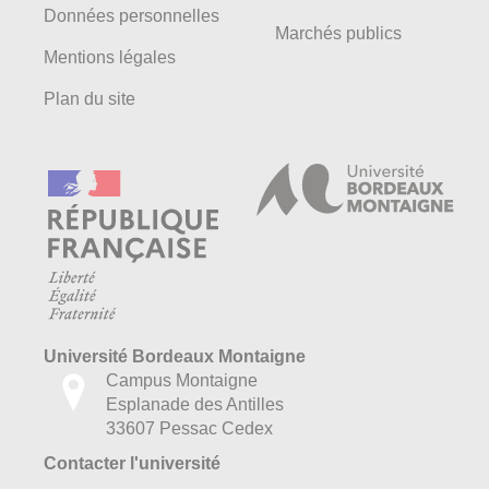
Données personnelles
Marchés publics
Mentions légales
Plan du site
Université Bordeaux Montaigne
Campus Montaigne
Esplanade des Antilles
33607 Pessac Cedex
Contacter l'université