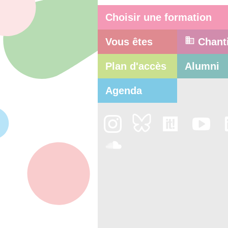
Choisir une formation
Vous êtes
Chant
Plan d'accès
Alumni
Agenda