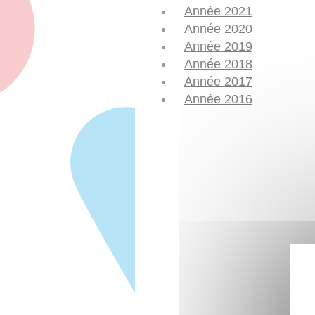
Année 2021
Année 2020
Année 2019
Année 2018
Année 2017
Année 2016