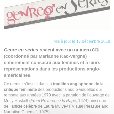
Mis à jour le 17 décembre 2018
Genre en séries
revient avec un numéro 8
(coordonné par Marianne Kac-Vergne)
entièrement consacré aux femmes et à leurs
représentations dans les productions anglo-
américaines.
Ce dernier s’inscrit dans la
tradition anglophone de la
critique féministe
des productions audio-visuelles qui
remonte aux années 1970 avec la parution de l’ouvrage de
Molly Haskell (
From Reverence to Rape
, 1974) ainsi que
de l’article célèbre de Laura Mulvey ("Visual Pleasure and
Narrative Cinema", 1975).