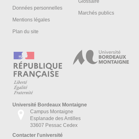
Glossaire
Données personnelles
Marchés publics
Mentions légales
Plan du site
Université Bordeaux Montaigne
Campus Montaigne
Esplanade des Antilles
33607 Pessac Cedex
Contacter l'université