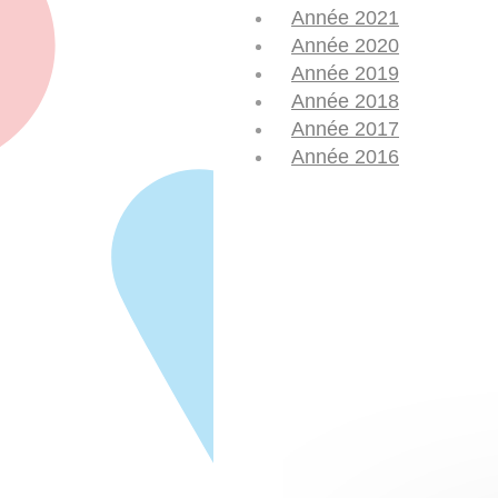
Année 2021
Année 2020
Année 2019
Année 2018
Année 2017
Année 2016