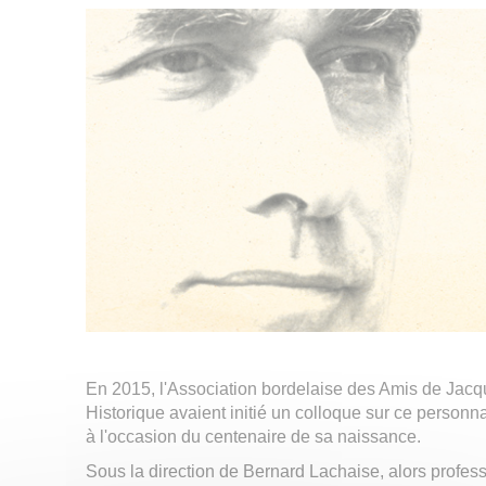
En 2015, l'Association bordelaise des Amis de Jac
Historique avaient initié un colloque sur ce personn
à l'occasion du centenaire de sa naissance.
Sous la direction de Bernard Lachaise, alors profes