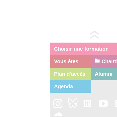
Choisir une formation
Vous êtes
Chant
Plan d'accès
Alumni
Agenda