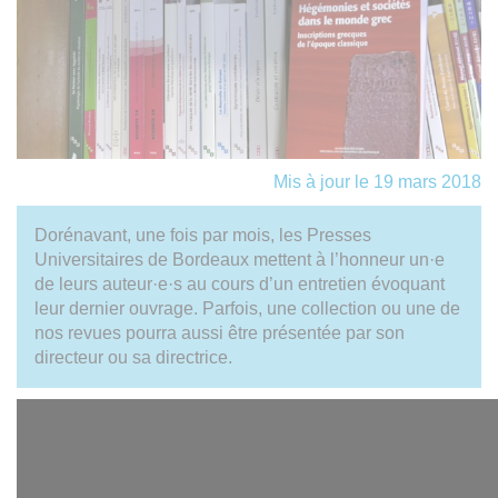
Mis à jour le 19 mars 2018
Dorénavant, une fois par mois, les Presses
Universitaires de Bordeaux mettent à l’honneur un·e
de leurs auteur·e·s au cours d’un entretien évoquant
leur dernier ouvrage. Parfois, une collection ou une de
nos revues pourra aussi être présentée par son
directeur ou sa directrice.