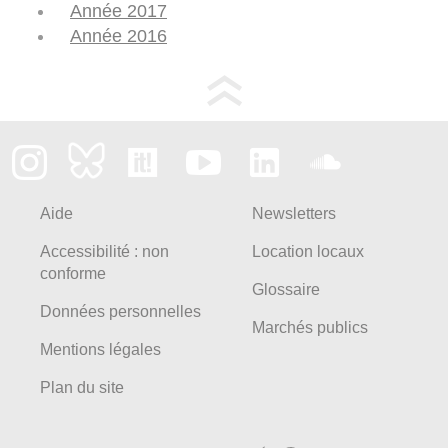
Année 2017
Année 2016
Aide
Newsletters
Accessibilité : non
Location locaux
conforme
Glossaire
Données personnelles
Marchés publics
Mentions légales
Plan du site