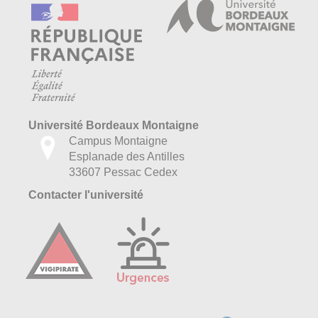
Université Bordeaux Montaigne
Campus Montaigne
Esplanade des Antilles
33607 Pessac Cedex
Contacter l'université