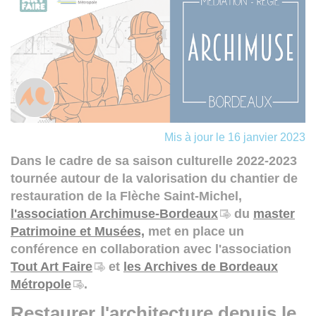
Mis à jour le 16 janvier 2023
Dans le cadre de sa saison culturelle 2022-2023
tournée autour de la valorisation du chantier de
restauration de la Flèche Saint-Michel,
l'association Archimuse-Bordeaux
du
master
Patrimoine et Musées,
met en place un
conférence en collaboration avec l'association
Tout Art Faire
et
les Archives de Bordeaux
Métropole
.
Restaurer l'architecture depuis le