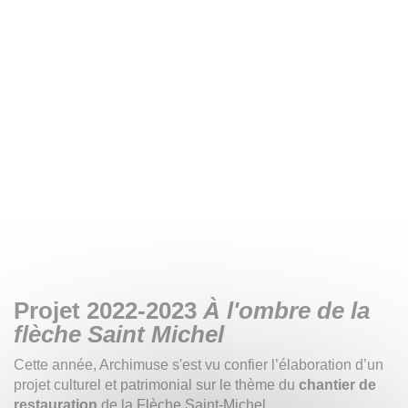
Projet 2022-2023
À l'ombre de la
flèche Saint Michel
Cette année, Archimuse s'est vu confier l’élaboration d’un
projet culturel et patrimonial sur le thème du
chantier de
restauration
de la Flèche Saint-Michel.