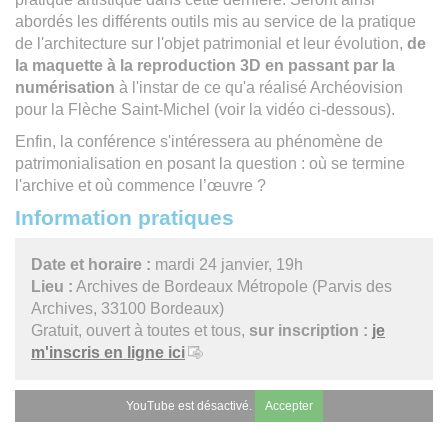
abordés les différents outils mis au service de la pratique
de l'architecture sur l'objet patrimonial et leur évolution,
de
la maquette à la reproduction 3D en passant par la
numérisation
à l'instar de ce qu'a réalisé Archéovision
pour la Flèche Saint-Michel (voir la vidéo ci-dessous).
Enfin, la conférence s'intéressera au phénomène de
patrimonialisation en posant la question : où se termine
l'archive et où commence l’œuvre ?
Information pratiques
Date et horaire :
mardi 24 janvier, 19h
Lieu :
Archives de Bordeaux Métropole (Parvis des
Archives, 33100 Bordeaux)
Gratuit, ouvert à toutes et tous,
sur inscription :
je
m'inscris en ligne ici
YouTube est désactivé.
Accepter