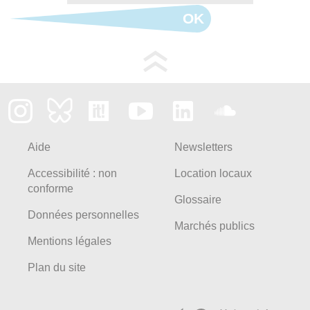
OK
Aide
Newsletters
Accessibilité : non
Location locaux
conforme
Glossaire
Données personnelles
Marchés publics
Mentions légales
Plan du site