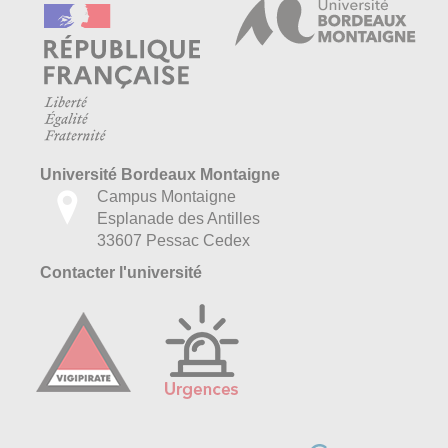
Université Bordeaux Montaigne
Campus Montaigne
Esplanade des Antilles
33607 Pessac Cedex
Contacter l'université