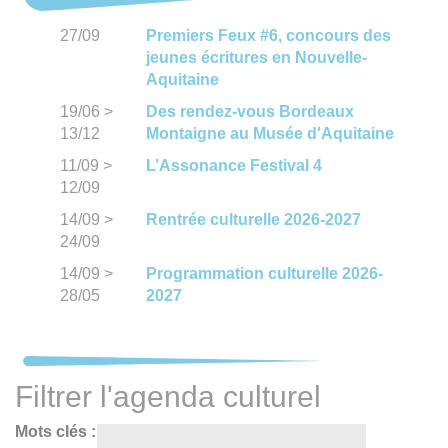
27/09
Premiers Feux #6, concours des
jeunes écritures en Nouvelle-
Aquitaine
19/06
>
Des rendez-vous Bordeaux
13/12
Montaigne au Musée d'Aquitaine
11/09
>
L’Assonance Festival 4
12/09
14/09
>
Rentrée culturelle 2026-2027
24/09
14/09
>
Programmation culturelle 2026-
28/05
2027
Filtrer l'agenda culturel
Mots clés :