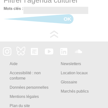
Filtrer l'agenda culturel
Mots clés :
OK
Aide
Newsletters
Accessibilité : non
Location locaux
conforme
Glossaire
Données personnelles
Marchés publics
Mentions légales
Plan du site