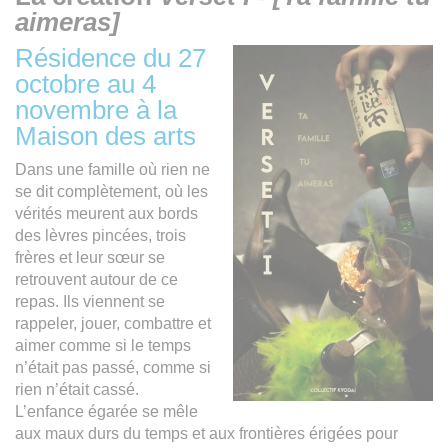
aimeras]
Résidence du 27
octobre au 4
novembre à la
Maison des arts
Dans une famille où rien ne
se dit complètement, où les
vérités meurent aux bords
des lèvres pincées, trois
frères et leur sœur se
retrouvent autour de ce
repas. Ils viennent se
rappeler, jouer, combattre et
aimer comme si le temps
n’était pas passé, comme si
rien n’était cassé.
L’enfance égarée se mêle
aux maux durs du temps et aux frontières érigées pour