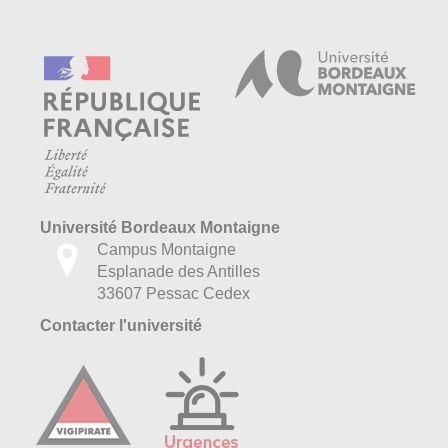
Université Bordeaux Montaigne
Campus Montaigne
Esplanade des Antilles
33607 Pessac Cedex
Contacter l'université