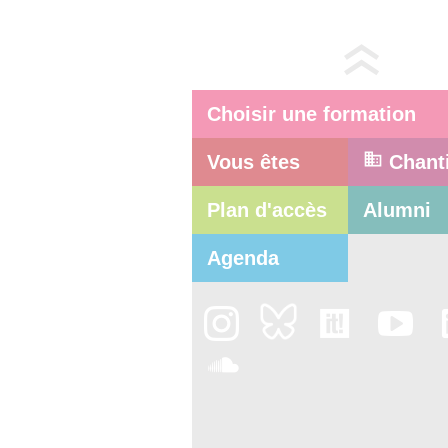
Choisir une formation
Vous êtes
Chant
Plan d'accès
Alumni
Agenda