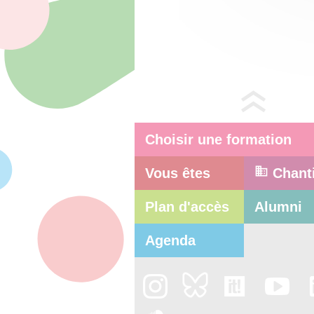
Choisir une formation
Vous êtes
Chant
Plan d'accès
Alumni
Agenda