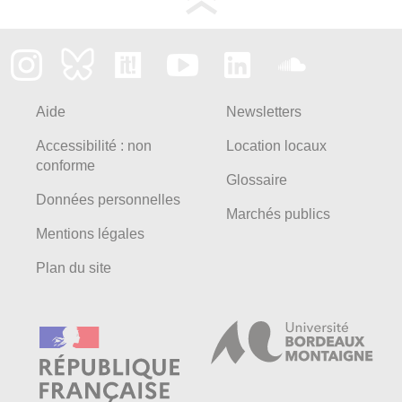
Aide
Newsletters
Accessibilité : non
Location locaux
conforme
Glossaire
Données personnelles
Marchés publics
Mentions légales
Plan du site