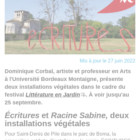
Mis à jour le 27 juin 2022
Dominique Corbal, artiste et professeur en Arts
à l'Université Bordeaux Montaigne, présente
deux installations végétales dans le cadre du
festival
Littérature en Jardin
. À voir jusqu'au
25 septembre.
Écritures
et
Racine Sabine,
deux
installations végétales
Pour Saint-Denis de Pile dans le parc de Boma, la