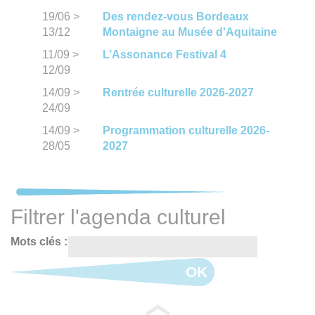
19/06
>
Des rendez-vous Bordeaux
13/12
Montaigne au Musée d'Aquitaine
11/09
>
L’Assonance Festival 4
12/09
14/09
>
Rentrée culturelle 2026-2027
24/09
14/09
>
Programmation culturelle 2026-
28/05
2027
Filtrer l'agenda culturel
Mots clés :
OK