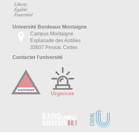
Université Bordeaux Montaigne
Campus Montaigne
Esplanade des Antilles
33607 Pessac Cedex
Contacter l'université