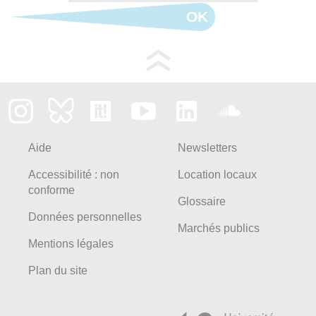
OK
Aide
Newsletters
Accessibilité : non
Location locaux
conforme
Glossaire
Données personnelles
Marchés publics
Mentions légales
Plan du site