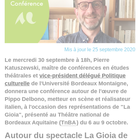
Mis à jour le 25 septembre 2020
Le mercredi 30 septembre à 18h, Pierre
Katuszewski, maître de conférences en études
théâtrales et
vice-président délégué Politique
culturelle
de l'Université Bordeaux Montaigne,
donnera une conférence autour de l'œuvre de
Pippo Delbono, metteur en scène et réalisateur
italien, à l'occasion des représentations de "La
Gioia", présenté au Théâtre national de
Bordeaux Aquitaine (
TnBA
) du 6 au 9 octobre.
Autour du spectacle La Gioia de