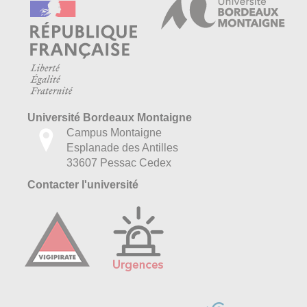
Université Bordeaux Montaigne
Campus Montaigne
Esplanade des Antilles
33607 Pessac Cedex
Contacter l'université