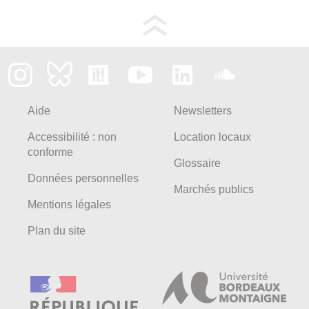
Aide
Newsletters
Accessibilité : non
Location locaux
conforme
Glossaire
Données personnelles
Marchés publics
Mentions légales
Plan du site