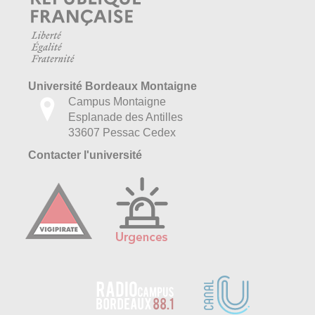
Université Bordeaux Montaigne
Campus Montaigne
Esplanade des Antilles
33607 Pessac Cedex
Contacter l'université