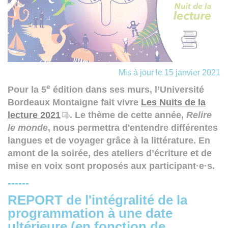
Mis à jour le 15 janvier 2021
e
Pour la 5
édition dans ses murs, l’Université
Bordeaux Montaigne fait vivre
Les Nuits de la
lecture 2021
. Le thème de cette année,
Relire
le monde
, nous permettra d'entendre différentes
langues et de voyager grâce à la littérature. En
amont de la soirée, des ateliers d’écriture et de
mise en voix sont proposés aux participant·e·s.
------
REPORT de l'intégralité de la
programmation à une date
ultérieure (e
n fonction de