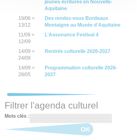
jeunes écritures en Nouvelle-
Aquitaine
19/06
>
Des rendez-vous Bordeaux
13/12
Montaigne au Musée d'Aquitaine
11/09
>
L’Assonance Festival 4
12/09
14/09
>
Rentrée culturelle 2026-2027
24/09
14/09
>
Programmation culturelle 2026-
28/05
2027
Filtrer l'agenda culturel
Mots clés :
OK