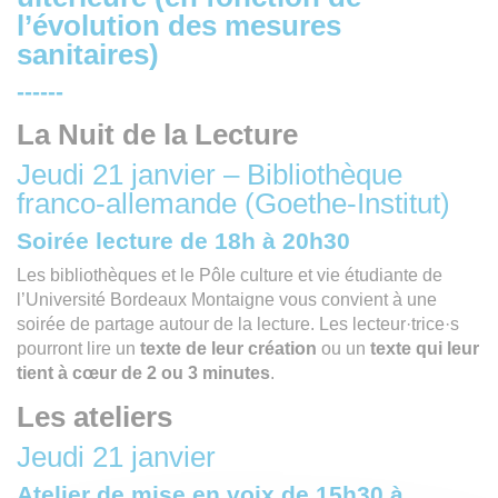
l’évolution des mesures
sanitaires)
------
La Nuit de la Lecture
Jeudi 21 janvier – Bibliothèque
franco-allemande (Goethe-Institut)
Soirée lecture de 18h à 20h30
Les bibliothèques et le Pôle culture et vie étudiante de
l’Université Bordeaux Montaigne vous convient à une
soirée de partage autour de la lecture. Les lecteur·trice·s
pourront lire un
texte de leur création
ou un
texte qui leur
tient à cœur de 2 ou 3 minutes
.
Les ateliers
Jeudi 21 janvier
Atelier de mise en voix de 15h30 à