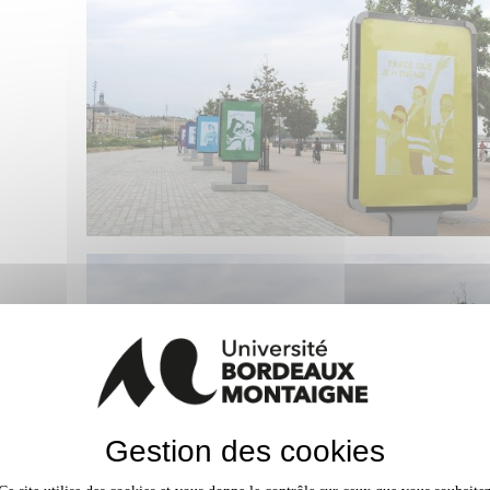
Gestion des cookies