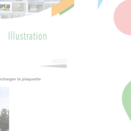
écharger la plaquette