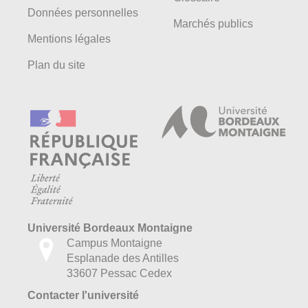
Données personnelles
Marchés publics
Mentions légales
Plan du site
Université Bordeaux Montaigne
Campus Montaigne
Esplanade des Antilles
33607 Pessac Cedex
Contacter l'université