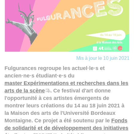
Mis à jour le 10 juin 2021
Fulgurances regroupe les actuel·le·s et
ancien·ne·s étudiant·e·s du
master Expérimentations et recherches dans les
arts de la scène
. Ce festival d'art donne
l'opportunité à ces artistes émergents de
montrer leurs créations du 14 au 18 juin 2021 à
la Maison des arts de l'Université Bordeaux
Montaigne. Ce projet a été soutenu par le
Fonds
de solidarité et de développement des initiatives