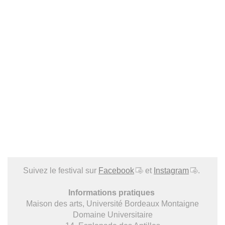
Suivez le festival sur
Facebook
et
Instagram
.
Informations pratiques
Maison des arts, Université Bordeaux Montaigne
Domaine Universitaire