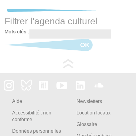
Filtrer l'agenda culturel
Mots clés :
OK
Aide
Newsletters
Accessibilité : non
Location locaux
conforme
Glossaire
Données personnelles
Marchés publics