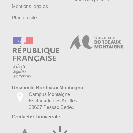
Mentions légales
Plan du site
Université Bordeaux Montaigne
Campus Montaigne
Esplanade des Antilles
33607 Pessac Cedex
Contacter l'université