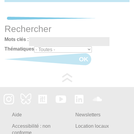
Rechercher
Mots clés :
Thématiques
OK
Aide
Newsletters
Accessibilité : non
Location locaux
conforme