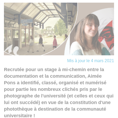
Mis à jour le 4 mars 2021
Recrutée pour un stage à mi-chemin entre la
documentation et la communication, Aimée
Pons a identifié, classé, organisé et numérisé
pour partie les nombreux clichés pris par le
photographe de l'université (et celles et ceux qui
lui ont succédé) en vue de la constitution d'une
photothèque à destination de la communauté
universitaire !