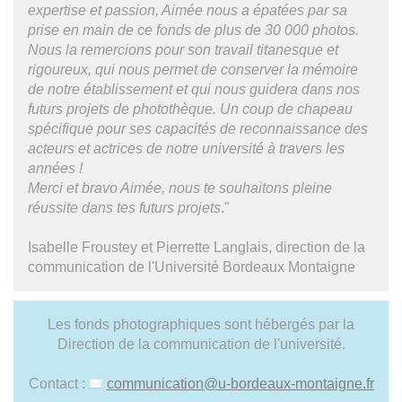
expertise et passion, Aimée nous a épatées par sa
prise en main de ce fonds de plus de 30 000 photos.
Nous la remercions pour son travail titanesque et
rigoureux, qui nous permet de conserver la mémoire
de notre établissement et qui nous guidera dans nos
futurs projets de photothèque. Un coup de chapeau
spécifique pour ses capacités de reconnaissance des
acteurs et actrices de notre université à travers les
années !
Merci et bravo Aimée, nous te souhaitons pleine
réussite dans tes futurs projets
."
Isabelle Froustey et Pierrette Langlais, direction de la
communication de l'Université Bordeaux Montaigne
Les fonds photographiques sont hébergés par la
Direction de la communication de l'université.
Contact :
communication
@
u-bordeaux-montaigne.fr