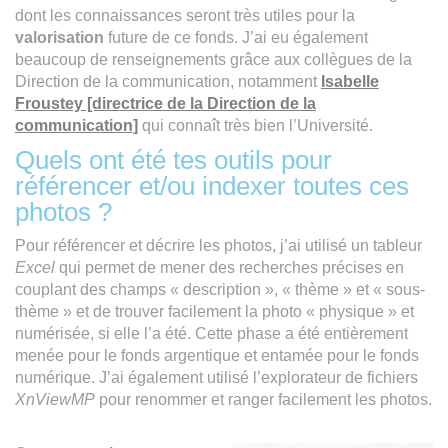
dont les connaissances seront très utiles pour la
valorisation
future de ce fonds. J’ai eu également
beaucoup de renseignements grâce aux collègues de la
Direction de la communication, notamment
Isabelle
Froustey [directrice de la Direction de la
communication]
qui connaît très bien l’Université.
Quels ont été tes outils pour
référencer et/ou indexer toutes ces
photos ?
Pour référencer et décrire les photos, j’ai utilisé un tableur
Excel
qui permet de mener des recherches précises en
couplant des champs « description », « thème » et « sous-
thème » et de trouver facilement la photo « physique » et
numérisée, si elle l’a été. Cette phase a été entièrement
menée pour le fonds argentique et entamée pour le fonds
numérique. J’ai également utilisé l’explorateur de fichiers
XnViewMP
pour renommer et ranger facilement les photos.