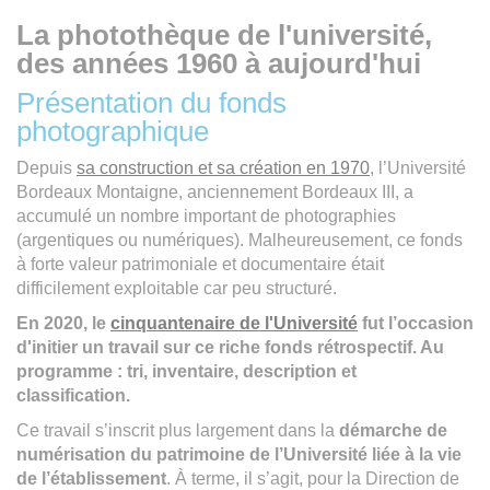
La photothèque de l'université,
des années 1960 à aujourd'hui
Présentation du fonds
photographique
Depuis
sa construction et sa création en 1970
, l’Université
Bordeaux Montaigne, anciennement Bordeaux III, a
accumulé un nombre important de photographies
(argentiques ou numériques). Malheureusement, ce fonds
à forte valeur patrimoniale et documentaire était
difficilement exploitable car peu structuré.
En 2020, le
cinquantenaire de l'Université
fut l’occasion
d'initier un travail sur ce riche fonds rétrospectif. Au
programme : tri, inventaire, description et
classification.
Ce travail s’inscrit plus largement dans la
démarche de
numérisation du patrimoine de l’Université liée à la vie
de l’établissement
. À terme, il s’agit, pour la Direction de