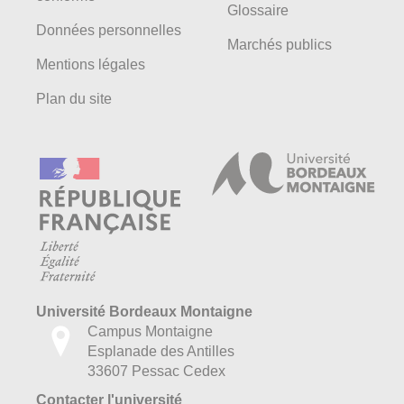
Glossaire
Données personnelles
Marchés publics
Mentions légales
Plan du site
Université Bordeaux Montaigne
Campus Montaigne
Esplanade des Antilles
33607 Pessac Cedex
Contacter l'université