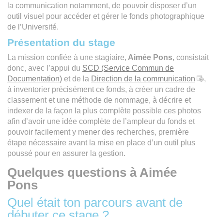
la communication notamment, de pouvoir disposer d’un
outil visuel pour accéder et gérer le fonds photographique
de l’Université.
Présentation du stage
La mission confiée à une stagiaire,
Aimée Pons
, consistait
donc, avec l’appui du
SCD (Service Commun de
Documentation)
et de la
Direction de la communication
,
à inventorier précisément ce fonds, à créer un cadre de
classement et une méthode de nommage, à décrire et
indexer de la façon la plus complète possible ces photos
afin d’avoir une idée complète de l’ampleur du fonds et
pouvoir facilement y mener des recherches, première
étape nécessaire avant la mise en place d’un outil plus
poussé pour en assurer la gestion.
Quelques questions à Aimée
Pons
Quel était ton parcours avant de
débuter ce stage ?