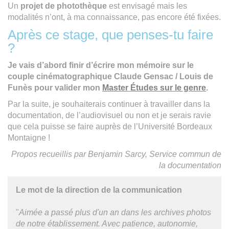
Un
projet de photothèque
est envisagé mais les
modalités n’ont, à ma connaissance, pas encore été fixées.
Après ce stage, que penses-tu faire
?
Je vais d’abord finir d’écrire mon mémoire sur le
couple cinématographique Claude Gensac / Louis de
Funès pour valider mon
Master Études sur le genre
.
Par la suite, je souhaiterais continuer à travailler dans la
documentation, de l’audiovisuel ou non et je serais ravie
que cela puisse se faire auprès de l’Université Bordeaux
Montaigne !
Propos recueillis par Benjamin Sarcy, Service commun de
la documentation
Le mot de la direction de la communication
"
Aimée a passé plus d'un an dans les archives photos
de notre établissement. Avec patience, autonomie,