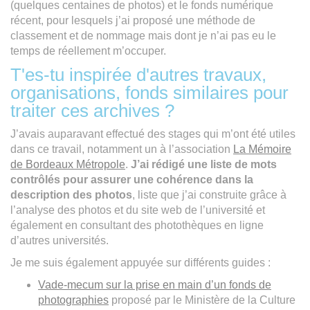
(quelques centaines de photos) et le fonds numérique
récent, pour lesquels j’ai proposé une méthode de
classement et de nommage mais dont je n’ai pas eu le
temps de réellement m’occuper.
T'es-tu inspirée d'autres travaux,
organisations, fonds similaires pour
traiter ces archives ?
J’avais auparavant effectué des stages qui m’ont été utiles
dans ce travail, notamment un à l’association
La Mémoire
de Bordeaux Métropole
.
J’ai rédigé une liste de mots
contrôlés pour assurer une cohérence dans la
description des photos
, liste que j’ai construite grâce à
l’analyse des photos et du site web de l’université et
également en consultant des photothèques en ligne
d’autres universités.
Je me suis également appuyée sur différents guides :
Vade-mecum sur la prise en main d’un fonds de
photographies
proposé par le Ministère de la Culture