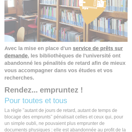
Avec la mise en place d'un
service de prêts sur
demande
, les bibliothèques de l'université ont
abandonné les pénalités de retard afin de mieux
vous accompagner dans vos études et vos
recherches.
Rendez... empruntez !
Pour toutes et tous
La règle "autant de jours de retard, autant de temps de
blocage des emprunts" pénalisait celles et ceux qui, pour
un simple oubli, ne pouvaient plus emprunter de
documents physiques : elle est abandonnée au profit de la