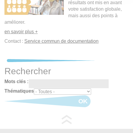
résultats ont mis en avant
votre satisfaction globale,
mais aussi des points à
améliorer.
en savoir plus +
Contact :
Service commun de documentation
Rechercher
Mots clés :
Thématiques
OK