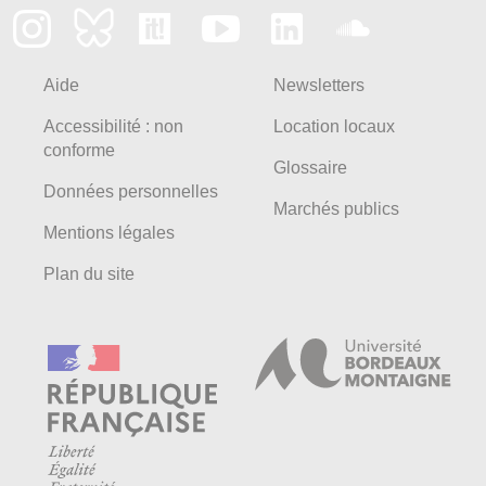
Aide
Newsletters
Accessibilité : non
Location locaux
conforme
Glossaire
Données personnelles
Marchés publics
Mentions légales
Plan du site