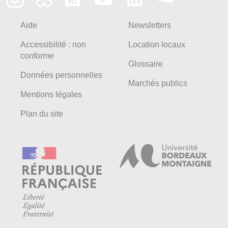
Aide
Newsletters
Accessibilité : non
Location locaux
conforme
Glossaire
Données personnelles
Marchés publics
Mentions légales
Plan du site