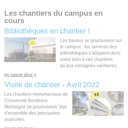
Les chantiers du campus en
cours
Bibliothèques en chantier !
Les travaux se poursuivent sur
le campus : les services des
bibliothèques s'adaptent donc
aussi bien à ces chantiers
qu'aux consignes sanitaires.
en savoir plus +
Visite de chantier - Avril 2022
Les chantiers monumentaux de
l'Université Bordeaux
Montaigne se poursuivent. Vue
d'ensemble des principales
avancées.