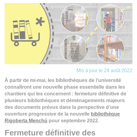
Mis à jour le 24 août 2022
À partir de mi-mai, les bibliothèques de l’université
connaîtront une nouvelle phase essentielle dans les
chantiers qui les concernent : fermeture définitive de
plusieurs bibliothèques et déménagements majeurs
des documents prévus dans la perspective d’une
ouverture progressive de la nouvelle
bibliothèque
Rigoberta Menchú
pour septembre 2022.
Fermeture définitive des