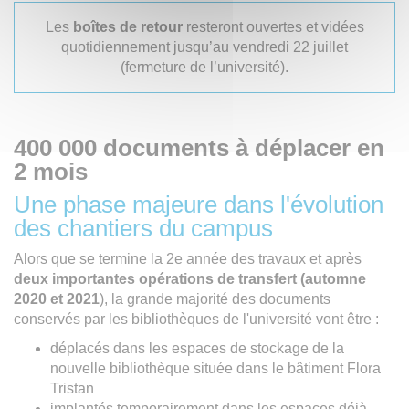
Les
boîtes de retour
resteront ouvertes et vidées
quotidiennement jusqu’au vendredi 22 juillet
(fermeture de l’université).
400 000 documents à déplacer en
2 mois
Une phase majeure dans l'évolution
des chantiers du campus
Alors que se termine la 2e année des travaux et après
deux importantes opérations de transfert (automne
2020 et 2021
), la grande majorité des documents
conservés par les bibliothèques de l'université vont être :
déplacés dans les espaces de stockage de la
nouvelle bibliothèque située dans le bâtiment Flora
Tristan
implantés temporairement dans les espaces déjà