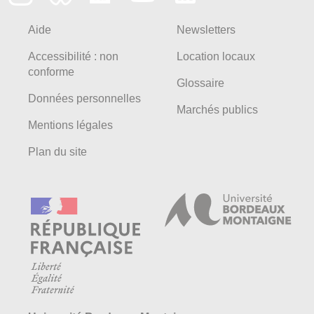
Aide
Newsletters
Accessibilité : non
Location locaux
conforme
Glossaire
Données personnelles
Marchés publics
Mentions légales
Plan du site