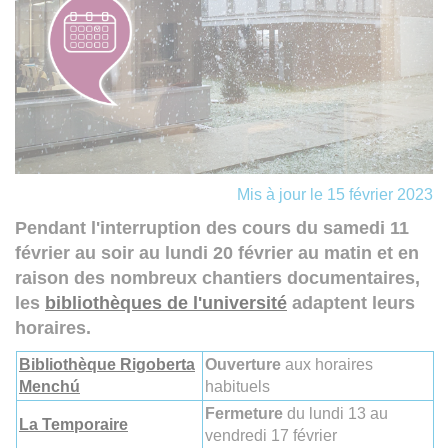
Mis à jour le 15 février 2023
Pendant l'interruption des cours du samedi 11
février au soir au lundi 20 février au matin et en
raison des nombreux chantiers documentaires,
les
bibliothèques de l'université
adaptent leurs
horaires.
Bibliothèque Rigoberta
Ouverture
aux horaires
Menchú
habituels
Fermeture
du lundi 13 au
La Temporaire
vendredi 17 février