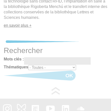
la technologie sans contact RFID, l'implantation en salle à
la bibliothèque Rigoberta Menchú et le transfert interne des
collections conservées de la bibliothèque Lettres et
Sciences humaines.
en savoir plus +
Rechercher
Mots clés :
Thématiques
OK