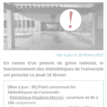
Mis à jour le 16 février 2023
En raison d'un préavis de grève national, le
fonctionnement des bibliothèques de l'université
est perturbé ce jeudi 16 février.
[Mise à jour : 9h] Point concernant les
bibliothèques de l'université :
-
Bibliothèque Rigoberta Menchú
:
ouverture de 9h à
16h
uniquement.