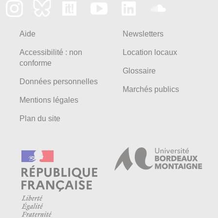
Aide
Newsletters
Accessibilité : non
Location locaux
conforme
Glossaire
Données personnelles
Marchés publics
Mentions légales
Plan du site