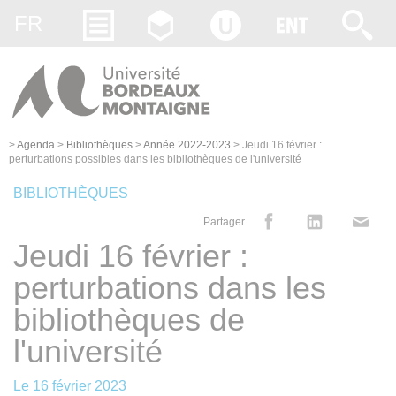
Gestion des cookies
FR
>
Agenda
>
Bibliothèques
>
Année 2022-2023
>
Jeudi 16 février :
perturbations possibles dans les bibliothèques de l'université
BIBLIOTHÈQUES
Partager
Jeudi 16 février :
perturbations dans les
bibliothèques de
l'université
Le
16 février 2023