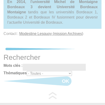
En 2014, l’université Michel de Montaigne
Bordeaux 3 devient Université Bordeaux
Montaigne
tandis que les universités Bordeaux 1,
Bordeaux 2 et Bordeaux IV fusionnent pour devenir
l'actuelle Université de Bordeaux.
Contact :
Modestine Lesquoy (mission Archives)
Rechercher
Mots clés :
Thématiques
OK