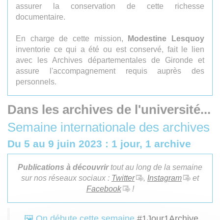
assurer la conservation de cette richesse
documentaire.
En charge de cette mission,
Modestine Lesquoy
inventorie ce qui a été ou est conservé, fait le lien
avec les Archives départementales de Gironde et
assure l'accompagnement requis auprès des
personnels.
Dans les archives de l'université...
Semaine internationale des archives
Du 5 au 9 juin 2023 : 1 jour, 1 archive
Publications à découvrir
tout au long de la semaine
sur nos réseaux sociaux :
Twitter
,
Instagram
et
Facebook
!
🖼️ On débute cette semaine
#1Jour1Archive