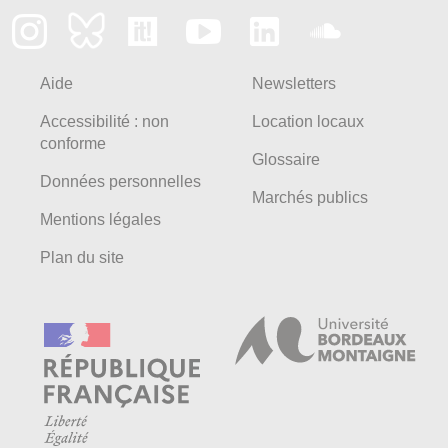
Aide
Newsletters
Accessibilité : non
Location locaux
conforme
Glossaire
Données personnelles
Marchés publics
Mentions légales
Plan du site