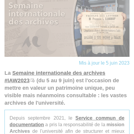
Mis à jour le 5 juin 2023
La
Semaine internationale des archives
#IAW2023
(du 5 au 9 juin) est l'occasion de
mettre en valeur un patrimoine unique, peu
visible mais néanmoins consultable : les vastes
archives de l'université.
Depuis septembre 2021, le
Service commun de
documentation
a pris la responsabilité de la
mission
Archives
de l'université afin de structurer et mieux