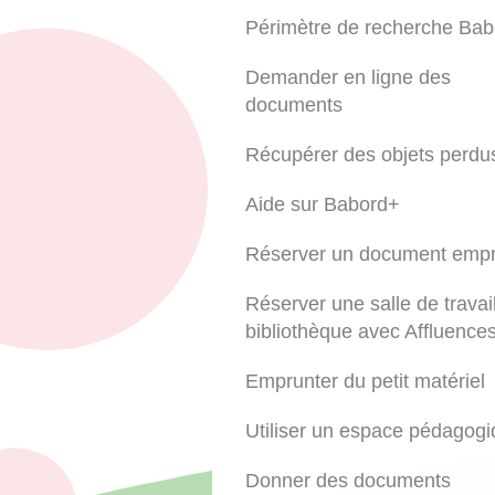
Périmètre de recherche Ba
Demander en ligne des
documents
Récupérer des objets perdu
Aide sur Babord+
Réserver un document emp
Réserver une salle de travai
bibliothèque avec Affluence
Emprunter du petit matériel
Utiliser un espace pédagog
Donner des documents