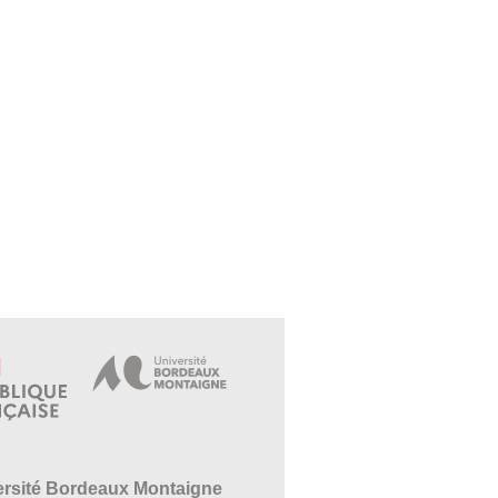
ersité Bordeaux Montaigne