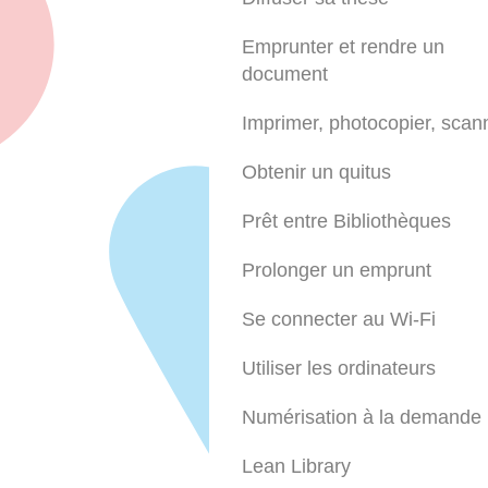
Emprunter et rendre un
document
Imprimer, photocopier, scan
Obtenir un quitus
Prêt entre Bibliothèques
Prolonger un emprunt
Se connecter au Wi-Fi
Utiliser les ordinateurs
Numérisation à la demande
Lean Library